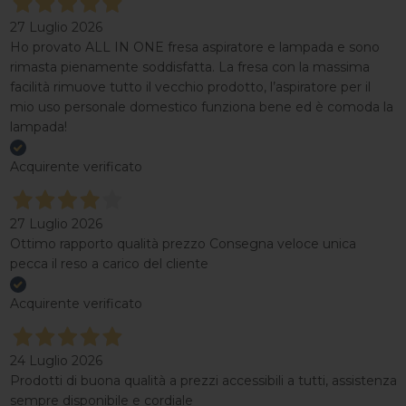
27 Luglio 2026
Ho provato ALL IN ONE fresa aspiratore e lampada e sono
rimasta pienamente soddisfatta. La fresa con la massima
facilità rimuove tutto il vecchio prodotto, l’aspiratore per il
mio uso personale domestico funziona bene ed è comoda la
lampada!
Acquirente verificato
27 Luglio 2026
Ottimo rapporto qualità prezzo Consegna veloce unica
pecca il reso a carico del cliente
Acquirente verificato
24 Luglio 2026
Prodotti di buona qualità a prezzi accessibili a tutti, assistenza
sempre disponibile e cordiale