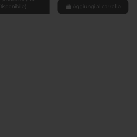
Disponibile)
Aggiungi al carrello