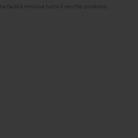
 facilità rimuove tutto il vecchio prodotto,