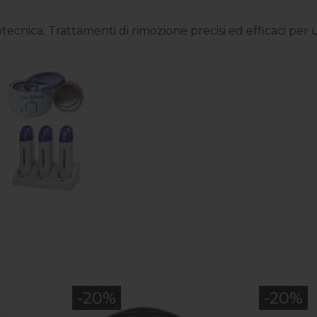
tecnica. Trattamenti di rimozione precisi ed efficaci per
-20%
-20%