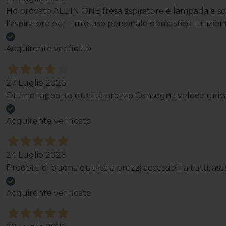
Ho provato ALL IN ONE fresa aspiratore e lampada e son
l’aspiratore per il mio uso personale domestico funzi
Acquirente verificato
27 Luglio 2026
Ottimo rapporto qualità prezzo Consegna veloce unica p
Acquirente verificato
24 Luglio 2026
Prodotti di buona qualità a prezzi accessibili a tutti, a
Acquirente verificato