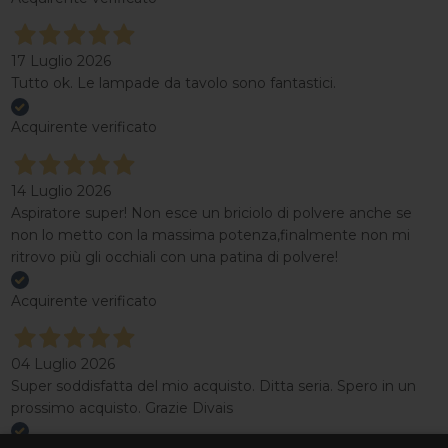
17 Luglio 2026
Tutto ok. Le lampade da tavolo sono fantastici.
Acquirente verificato
14 Luglio 2026
Aspiratore super! Non esce un briciolo di polvere anche se
non lo metto con la massima potenza,finalmente non mi
ritrovo più gli occhiali con una patina di polvere!
Acquirente verificato
04 Luglio 2026
Super soddisfatta del mio acquisto. Ditta seria. Spero in un
prossimo acquisto. Grazie Divais