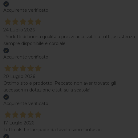
Acquirente verificato
24 Luglio 2026
Prodotti di buona qualità a prezzi accessibili a tutti, assistenza
sempre disponibile e cordiale
Acquirente verificato
20 Luglio 2026
Ottimo sito e prodotto. Peccato non aver trovato gli
accessori in dotazione citati sulla scatola!
Acquirente verificato
17 Luglio 2026
Tutto ok. Le lampade da tavolo sono fantastici.