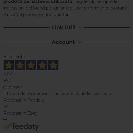
prodotti del sistema utilizzato
, seguendo sempre le
indicazioni del brand per garantire una performance costante
e risultati professionali e duraturi.
Link Utili
Account
Eccellente
4,8
/5
977
recensioni
Il totale delle recensioni indicate include la somma di:
Recensioni Feedaty
922
Recensioni Ebay
55