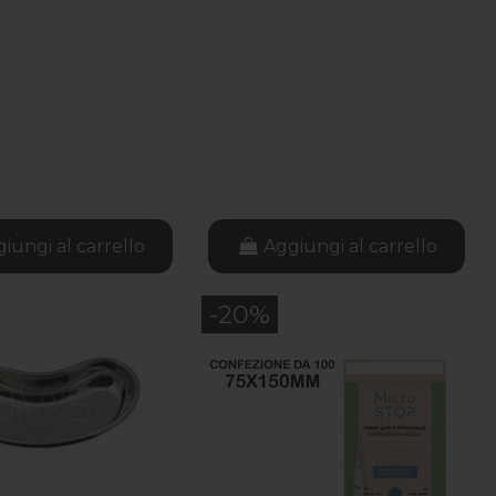
iungi al carrello
Aggiungi al carrello
-20%