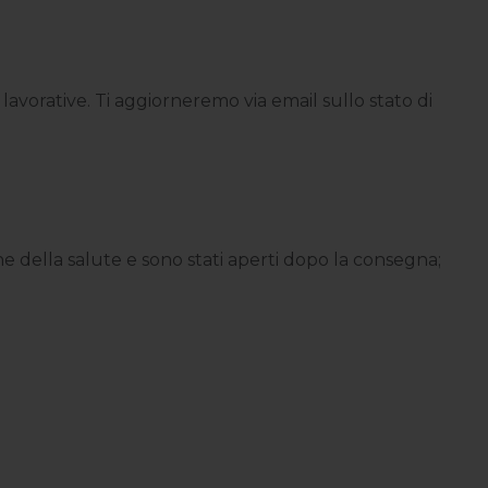
 lavorative. Ti aggiorneremo via email sullo stato di
ione della salute e sono stati aperti dopo la consegna;