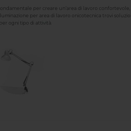
 fondamentale per creare un’area di lavoro confortevole,
illuminazione per area di lavoro onicotecnica trovi soluzio
r ogni tipo di attività.