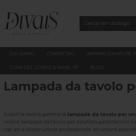
CHI SIAMO
CONTATTACI
APPARECCHIATURE 
CURA DEL CORPO & MAKE UP
BLOG
Lampada da tavolo p
Scopri la nostra gamma di
lampade da tavolo per un
nostre lampade da tavolo per estetista garantiscono luce
nail art e ricostruzione professionale: strumenti essenzi