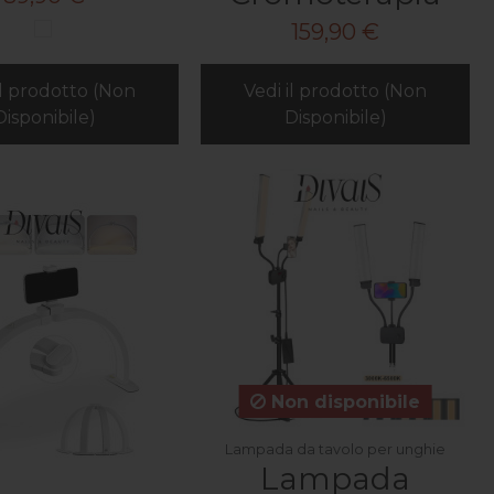
159,90 €
il prodotto (Non
Vedi il prodotto (Non
Disponibile)
Disponibile)
Non disponibile
Lampada da tavolo per unghie
Lampada