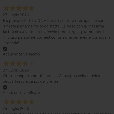
27 Luglio 2026
Ho provato ALL IN ONE fresa aspiratore e lampada e sono
rimasta pienamente soddisfatta. La fresa con la massima
facilità rimuove tutto il vecchio prodotto, l’aspiratore per il
mio uso personale domestico funziona bene ed è comoda la
lampada!
Acquirente verificato
27 Luglio 2026
Ottimo rapporto qualità prezzo Consegna veloce unica
pecca il reso a carico del cliente
Acquirente verificato
24 Luglio 2026