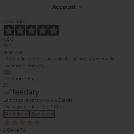
Account
Eccellente
4,8
/5
977
recensioni
Il totale delle recensioni indicate include la somma di:
Recensioni Feedaty
922
Recensioni Ebay
55
Le nostre recensioni a 4 e 5 stelle.
Clicca qui per leggerle tutte >
Precedente
Successivo
6 Giorni Fa