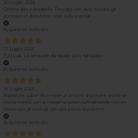
20 Luglio 2026
Ottimo sito e prodotto. Peccato non aver trovato gli
accessori in dotazione citati sulla scatola!
Acquirente verificato
17 Luglio 2026
Tutto ok. Le lampade da tavolo sono fantastici.
Acquirente verificato
14 Luglio 2026
Aspiratore super! Non esce un briciolo di polvere anche se
non lo metto con la massima potenza,finalmente non mi
ritrovo più gli occhiali con una patina di polvere!
Acquirente verificato