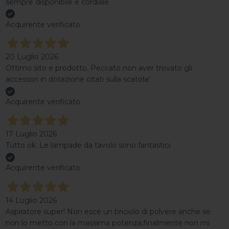
sempre disponibile e cordiale
Acquirente verificato
20 Luglio 2026
Ottimo sito e prodotto. Peccato non aver trovato gli
accessori in dotazione citati sulla scatola!
Acquirente verificato
17 Luglio 2026
Tutto ok. Le lampade da tavolo sono fantastici.
Acquirente verificato
14 Luglio 2026
Aspiratore super! Non esce un briciolo di polvere anche se
non lo metto con la massima potenza,finalmente non mi