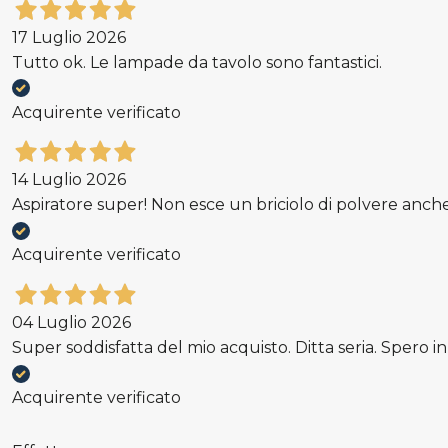
17 Luglio 2026
Tutto ok. Le lampade da tavolo sono fantastici.
Acquirente verificato
14 Luglio 2026
Aspiratore super! Non esce un briciolo di polvere anche
Acquirente verificato
04 Luglio 2026
Super soddisfatta del mio acquisto. Ditta seria. Spero i
Acquirente verificato