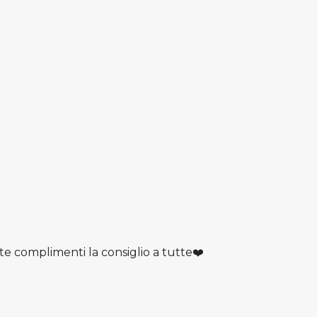
 complimenti la consiglio a tutte❤️