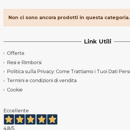
Non ci sono ancora prodotti in questa categoria.
Link Utili
Offerte
Resi e Rimborsi
Politica sulla Privacy: Come Trattiamo i Tuoi Dati Pers
Termini e condizioni di vendita
Cookie
Eccellente
4,8
/5