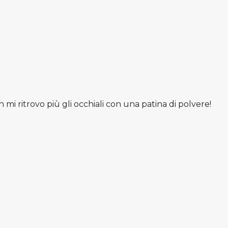
i ritrovo più gli occhiali con una patina di polvere!