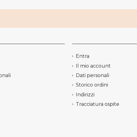
Entra
Il mio account
onali
Dati personali
Storico ordini
Indirizzi
Tracciatura ospite