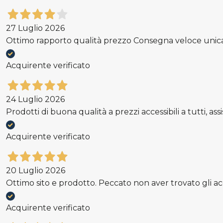
27 Luglio 2026
Ottimo rapporto qualità prezzo Consegna veloce unica p
Acquirente verificato
24 Luglio 2026
Prodotti di buona qualità a prezzi accessibili a tutti, a
Acquirente verificato
20 Luglio 2026
Ottimo sito e prodotto. Peccato non aver trovato gli acce
Acquirente verificato