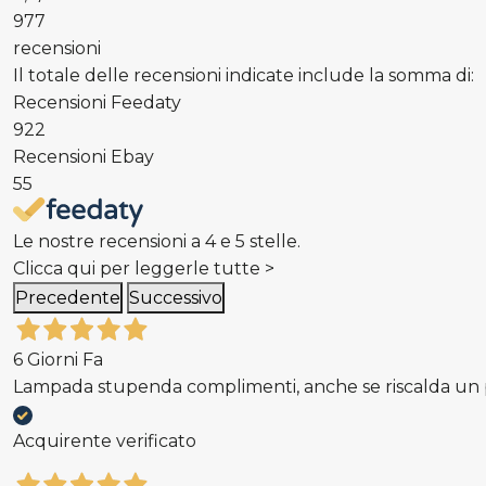
977
recensioni
Il totale delle recensioni indicate include la somma di:
Recensioni Feedaty
922
Recensioni Ebay
55
Le nostre recensioni a 4 e 5 stelle.
Clicca qui per leggerle tutte >
Precedente
Successivo
6 Giorni Fa
Lampada stupenda complimenti, anche se riscalda un p
Acquirente verificato