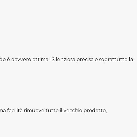
 è davvero ottima ! Silenziosa precisa e soprattutto la
 facilità rimuove tutto il vecchio prodotto,