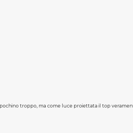
ochino troppo, ma come luce proiettata il top veramente