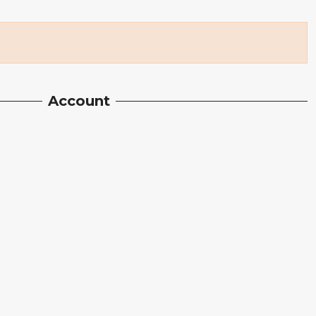
Account