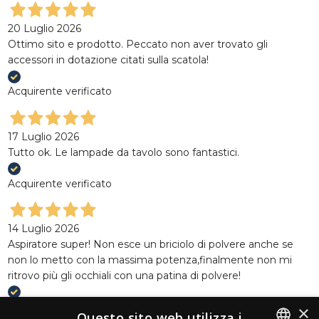
20 Luglio 2026
Ottimo sito e prodotto. Peccato non aver trovato gli
accessori in dotazione citati sulla scatola!
Acquirente verificato
17 Luglio 2026
Tutto ok. Le lampade da tavolo sono fantastici.
Acquirente verificato
14 Luglio 2026
Aspiratore super! Non esce un briciolo di polvere anche se
non lo metto con la massima potenza,finalmente non mi
ritrovo più gli occhiali con una patina di polvere!
Acquirente verificato
×
Questo sito web utilizza i