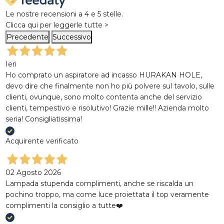
Le nostre recensioni a 4 e 5 stelle.
Clicca qui per leggerle tutte >
Precedente
Successivo
Ieri
Ho comprato un aspiratore ad incasso HURAKAN HOLE,
devo dire che finalmente non ho più polvere sul tavolo, sulle
clienti, ovunque, sono molto contenta anche del servizio
clienti, tempestivo e risolutivo! Grazie mille!! Azienda molto
seria! Consigliatissima!
Acquirente verificato
02 Agosto 2026
Lampada stupenda complimenti, anche se riscalda un
pochino troppo, ma come luce proiettata il top veramente
complimenti la consiglio a tutte❤️