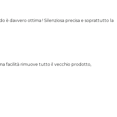
 è davvero ottima ! Silenziosa precisa e soprattutto la
 facilità rimuove tutto il vecchio prodotto,