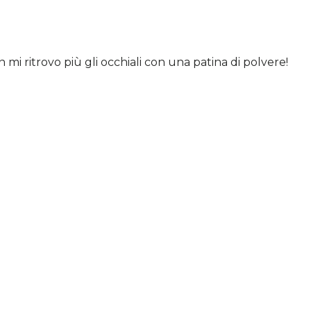
i ritrovo più gli occhiali con una patina di polvere!