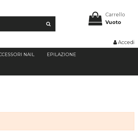
Carrello
Vuoto
Accedi
CCESSORI NAIL
EPILAZIONE