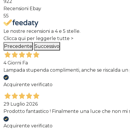
922
Recensioni Ebay
55
Le nostre recensioni a 4 e 5 stelle.
Clicca qui per leggerle tutte >
Precedente
Successivo
4 Giorni Fa
Lampada stupenda complimenti, anche se riscalda un p
Acquirente verificato
29 Luglio 2026
Prodotto fantastico ! Finalmente una luce che non mi st
Acquirente verificato