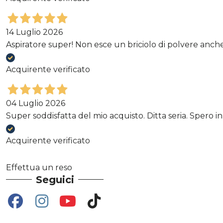
14 Luglio 2026
Aspiratore super! Non esce un briciolo di polvere anche
Acquirente verificato
04 Luglio 2026
Super soddisfatta del mio acquisto. Ditta seria. Spero i
Acquirente verificato
Effettua un reso
Seguici