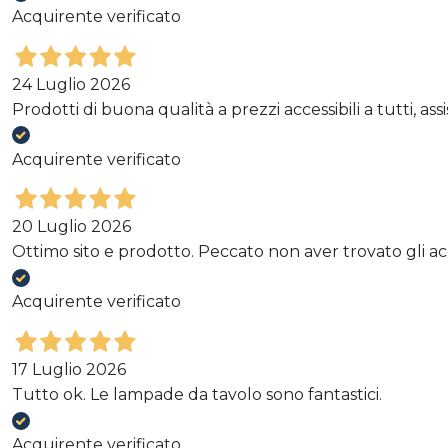
Acquirente verificato
24 Luglio 2026
Prodotti di buona qualità a prezzi accessibili a tutti, a
Acquirente verificato
20 Luglio 2026
Ottimo sito e prodotto. Peccato non aver trovato gli acce
Acquirente verificato
17 Luglio 2026
Tutto ok. Le lampade da tavolo sono fantastici.
Acquirente verificato