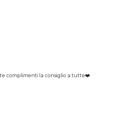
 complimenti la consiglio a tutte❤️