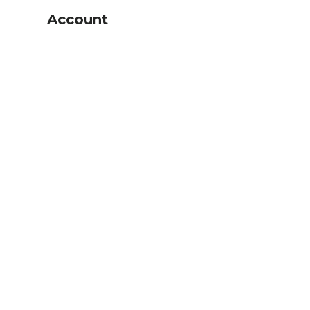
Account