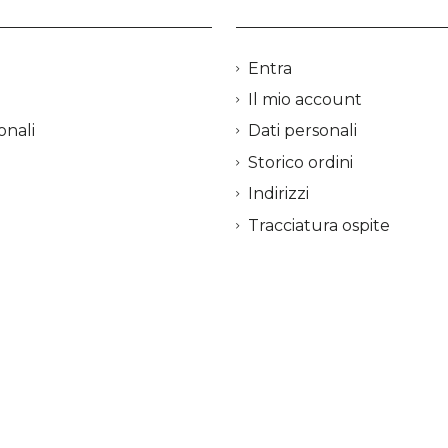
Entra
Il mio account
onali
Dati personali
Storico ordini
Indirizzi
Tracciatura ospite