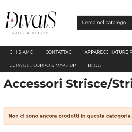
CHI SIAMO
CONTATTACI
APPARECCHIATURE 
CURA DEL CORPO & MAKE UP
BLOG
Accessori Strisce/Str
Non ci sono ancora prodotti in questa categoria.