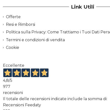
Link Utili
Offerte
Resi e Rimborsi
Politica sulla Privacy: Come Trattiamo i Tuoi Dati Pers
Termini e condizioni di vendita
Cookie
Eccellente
4,8
/5
977
recensioni
Il totale delle recensioni indicate include la somma di:
Recensioni Feedaty