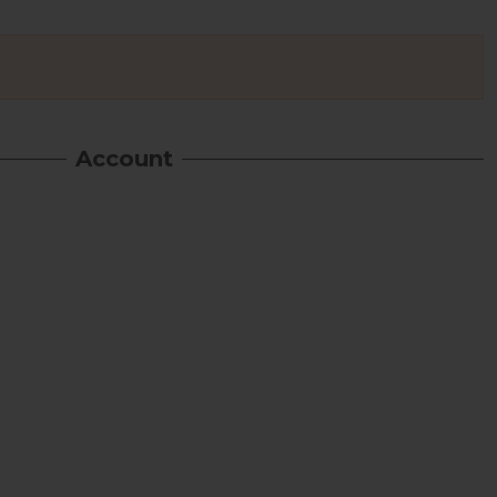
Account