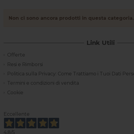
Non ci sono ancora prodotti in questa categoria.
Link Utili
Offerte
Resi e Rimborsi
Politica sulla Privacy: Come Trattiamo i Tuoi Dati Pers
Termini e condizioni di vendita
Cookie
Eccellente
4,8
/5