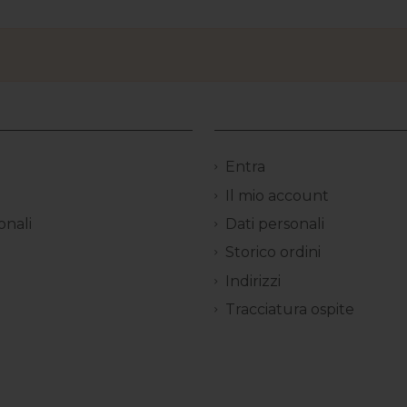
Entra
Il mio account
onali
Dati personali
Storico ordini
Indirizzi
Tracciatura ospite