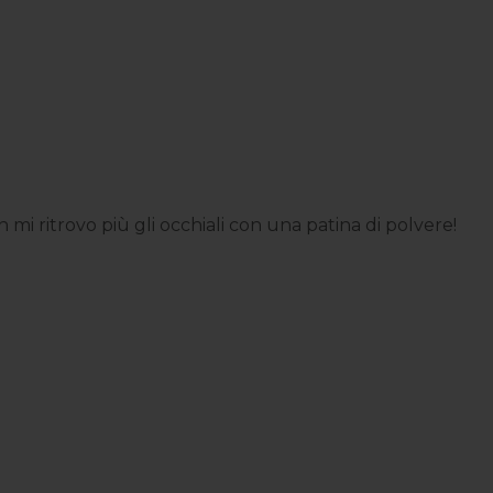
i ritrovo più gli occhiali con una patina di polvere!