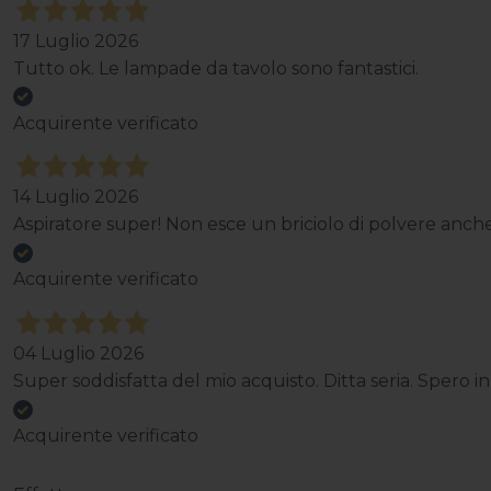
17 Luglio 2026
Tutto ok. Le lampade da tavolo sono fantastici.
Acquirente verificato
14 Luglio 2026
Aspiratore super! Non esce un briciolo di polvere anche
Acquirente verificato
04 Luglio 2026
Super soddisfatta del mio acquisto. Ditta seria. Spero i
Acquirente verificato