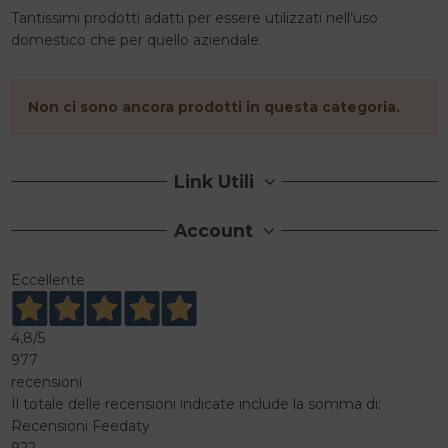
Tantissimi prodotti adatti per essere utilizzati nell’uso
domestico che per quello aziendale.
Non ci sono ancora prodotti in questa categoria.
Link Utili
Account
Eccellente
4,8
/5
977
recensioni
Il totale delle recensioni indicate include la somma di:
Recensioni Feedaty