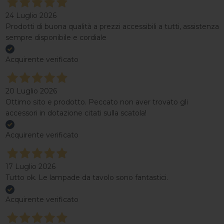
24 Luglio 2026
Prodotti di buona qualità a prezzi accessibili a tutti, assistenza
sempre disponibile e cordiale
Acquirente verificato
20 Luglio 2026
Ottimo sito e prodotto. Peccato non aver trovato gli
accessori in dotazione citati sulla scatola!
Acquirente verificato
17 Luglio 2026
Tutto ok. Le lampade da tavolo sono fantastici.
Acquirente verificato