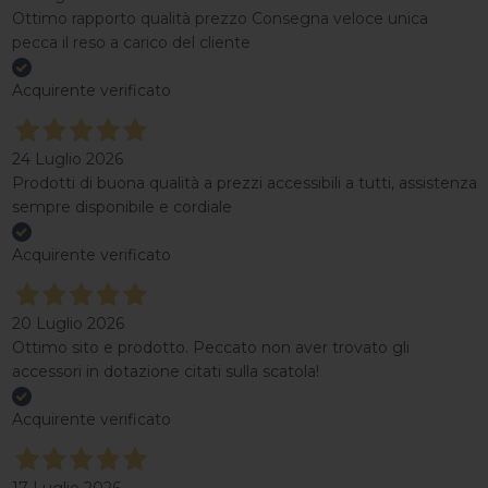
Ottimo rapporto qualità prezzo Consegna veloce unica
pecca il reso a carico del cliente
Acquirente verificato
24 Luglio 2026
Prodotti di buona qualità a prezzi accessibili a tutti, assistenza
sempre disponibile e cordiale
Acquirente verificato
20 Luglio 2026
Ottimo sito e prodotto. Peccato non aver trovato gli
accessori in dotazione citati sulla scatola!
Acquirente verificato