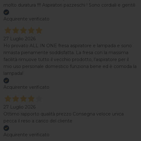
molto duratura !!!! Aspiratori pazzeschi ! Sono cordiali e gentili
Acquirente verificato
27 Luglio 2026
Ho provato ALL IN ONE fresa aspiratore e lampada e sono
rimasta pienamente soddisfatta. La fresa con la massima
facilità rimuove tutto il vecchio prodotto, l’aspiratore per il
mio uso personale domestico funziona bene ed è comoda la
lampada!
Acquirente verificato
27 Luglio 2026
Ottimo rapporto qualità prezzo Consegna veloce unica
pecca il reso a carico del cliente
Acquirente verificato