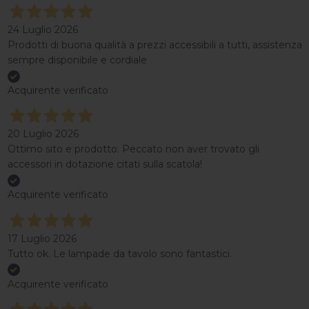
24 Luglio 2026
Prodotti di buona qualità a prezzi accessibili a tutti, assistenza
sempre disponibile e cordiale
Acquirente verificato
20 Luglio 2026
Ottimo sito e prodotto. Peccato non aver trovato gli
accessori in dotazione citati sulla scatola!
Acquirente verificato
17 Luglio 2026
Tutto ok. Le lampade da tavolo sono fantastici.
Acquirente verificato