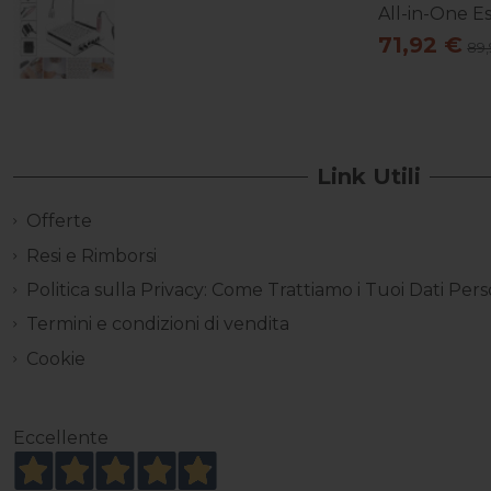
All-in-One Es
71,92 €
89,
Link Utili
Offerte
Resi e Rimborsi
Politica sulla Privacy: Come Trattiamo i Tuoi Dati Pers
Termini e condizioni di vendita
Cookie
Eccellente