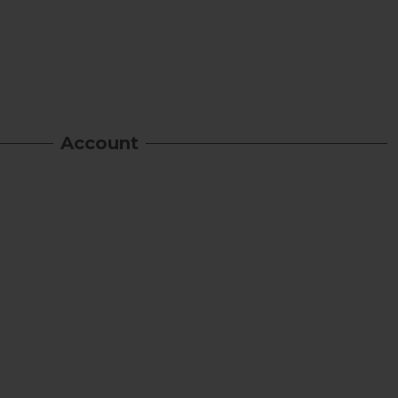
Account