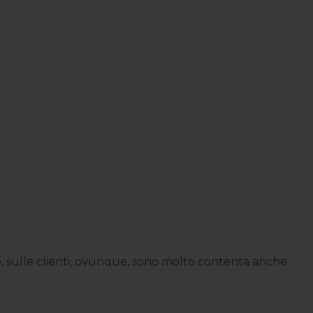
 sulle clienti, ovunque, sono molto contenta anche