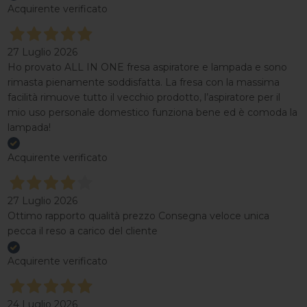
Acquirente verificato
27 Luglio 2026
Ho provato ALL IN ONE fresa aspiratore e lampada e sono
rimasta pienamente soddisfatta. La fresa con la massima
facilità rimuove tutto il vecchio prodotto, l’aspiratore per il
mio uso personale domestico funziona bene ed è comoda la
lampada!
Acquirente verificato
27 Luglio 2026
Ottimo rapporto qualità prezzo Consegna veloce unica
pecca il reso a carico del cliente
Acquirente verificato
24 Luglio 2026