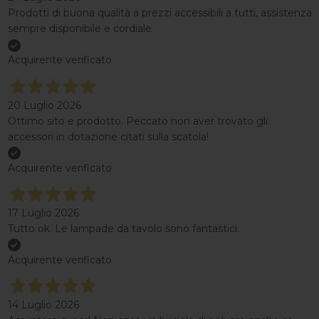
Prodotti di buona qualità a prezzi accessibili a tutti, assistenza
sempre disponibile e cordiale
Acquirente verificato
20 Luglio 2026
Ottimo sito e prodotto. Peccato non aver trovato gli
accessori in dotazione citati sulla scatola!
Acquirente verificato
17 Luglio 2026
Tutto ok. Le lampade da tavolo sono fantastici.
Acquirente verificato
14 Luglio 2026