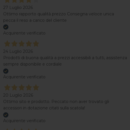
27 Luglio 2026
Ottimo rapporto qualità prezzo Consegna veloce unica
pecca il reso a carico del cliente
Acquirente verificato
24 Luglio 2026
Prodotti di buona qualità a prezzi accessibili a tutti, assistenza
sempre disponibile e cordiale
Acquirente verificato
20 Luglio 2026
Ottimo sito e prodotto. Peccato non aver trovato gli
accessori in dotazione citati sulla scatola!
Acquirente verificato