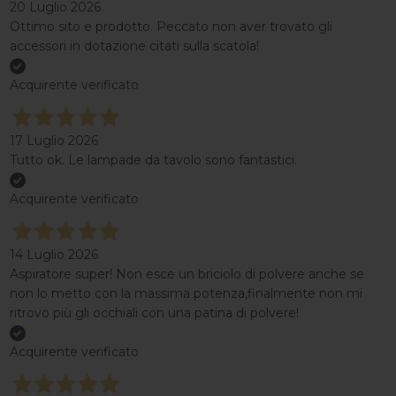
20 Luglio 2026
Ottimo sito e prodotto. Peccato non aver trovato gli
accessori in dotazione citati sulla scatola!
Acquirente verificato
17 Luglio 2026
Tutto ok. Le lampade da tavolo sono fantastici.
Acquirente verificato
14 Luglio 2026
Aspiratore super! Non esce un briciolo di polvere anche se
non lo metto con la massima potenza,finalmente non mi
ritrovo più gli occhiali con una patina di polvere!
Acquirente verificato