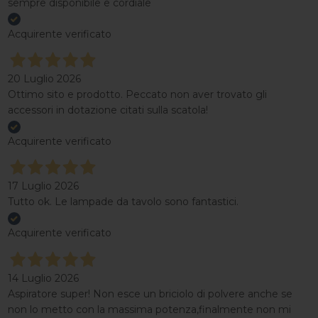
sempre disponibile e cordiale
Acquirente verificato
20 Luglio 2026
Ottimo sito e prodotto. Peccato non aver trovato gli
accessori in dotazione citati sulla scatola!
Acquirente verificato
17 Luglio 2026
Tutto ok. Le lampade da tavolo sono fantastici.
Acquirente verificato
14 Luglio 2026
Aspiratore super! Non esce un briciolo di polvere anche se
non lo metto con la massima potenza,finalmente non mi