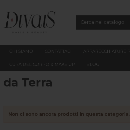
CHI SIAMO
CONTATTACI
APPARECCHIATURE 
CURA DEL CORPO & MAKE UP
BLOG
da Terra
Non ci sono ancora prodotti in questa categoria.