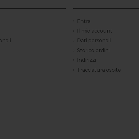
Entra
Il mio account
onali
Dati personali
Storico ordini
Indirizzi
Tracciatura ospite