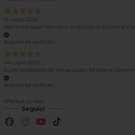
14 Luglio 2026
Aspiratore super! Non esce un briciolo di polvere anche
Acquirente verificato
04 Luglio 2026
Super soddisfatta del mio acquisto. Ditta seria. Spero i
Acquirente verificato
Effettua un reso
Seguici