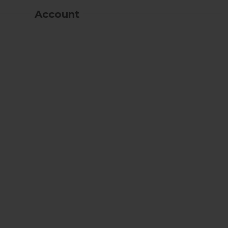
Account