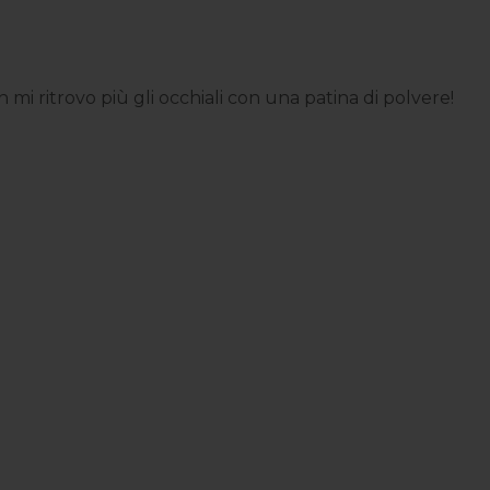
i ritrovo più gli occhiali con una patina di polvere!