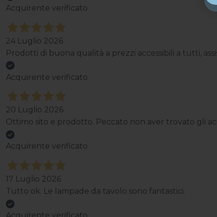
Acquirente verificato
24 Luglio 2026
Prodotti di buona qualità a prezzi accessibili a tutti, a
Acquirente verificato
20 Luglio 2026
Ottimo sito e prodotto. Peccato non aver trovato gli acce
Acquirente verificato
17 Luglio 2026
Tutto ok. Le lampade da tavolo sono fantastici.
Acquirente verificato