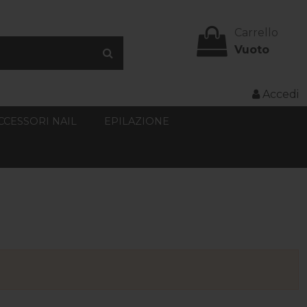
Carrello
Vuoto
Accedi
CCESSORI NAIL
EPILAZIONE