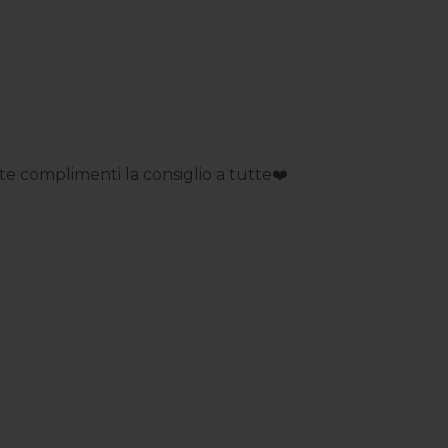
 complimenti la consiglio a tutte❤️