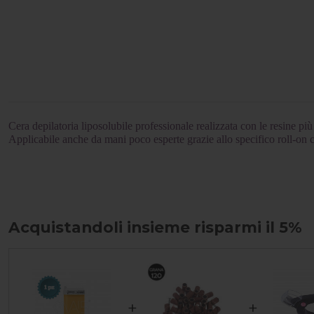
Cera depilatoria liposolubile professionale realizzata con le resine più p
Applicabile anche da mani poco esperte grazie allo specifico roll-on c
Acquistandoli insieme risparmi il 5%
+
+