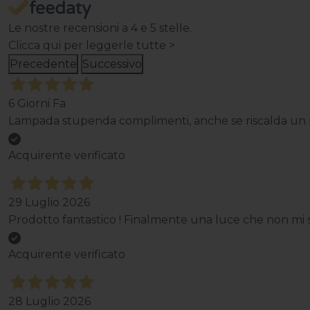
Le nostre recensioni a 4 e 5 stelle.
Clicca qui per leggerle tutte >
Precedente
Successivo
6 Giorni Fa
Lampada stupenda complimenti, anche se riscalda un p
Acquirente verificato
29 Luglio 2026
Prodotto fantastico ! Finalmente una luce che non mi st
Acquirente verificato
28 Luglio 2026