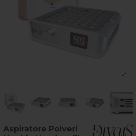
Aspiratore Polveri