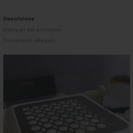
Descrizione
Dettagli del prodotto
Documenti Allegati