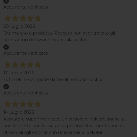
Acquirente verificato
20 Luglio 2026
Ottimo sito e prodotto. Peccato non aver trovato gli
accessori in dotazione citati sulla scatola!
Acquirente verificato
17 Luglio 2026
Tutto ok. Le lampade da tavolo sono fantastici.
Acquirente verificato
14 Luglio 2026
Aspiratore super! Non esce un briciolo di polvere anche se
non lo metto con la massima potenza,finalmente non mi
ritrovo più gli occhiali con una patina di polvere!