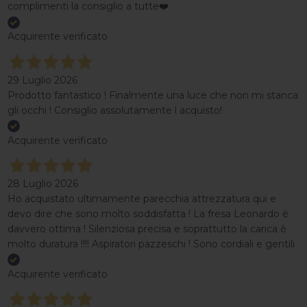
complimenti la consiglio a tutte❤️
Acquirente verificato
29 Luglio 2026
Prodotto fantastico ! Finalmente una luce che non mi stanca
gli occhi ! Consiglio assolutamente l acquisto!
Acquirente verificato
28 Luglio 2026
Ho acquistato ultimamente parecchia attrezzatura qui e
devo dire che sono molto soddisfatta ! La fresa Leonardo è
davvero ottima ! Silenziosa precisa e soprattutto la carica è
molto duratura !!!! Aspiratori pazzeschi ! Sono cordiali e gentili
Acquirente verificato