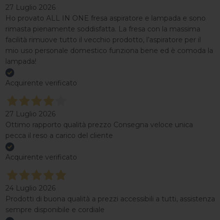
27 Luglio 2026
Ho provato ALL IN ONE fresa aspiratore e lampada e sono
rimasta pienamente soddisfatta. La fresa con la massima
facilità rimuove tutto il vecchio prodotto, l’aspiratore per il
mio uso personale domestico funziona bene ed è comoda la
lampada!
Acquirente verificato
27 Luglio 2026
Ottimo rapporto qualità prezzo Consegna veloce unica
pecca il reso a carico del cliente
Acquirente verificato
24 Luglio 2026
Prodotti di buona qualità a prezzi accessibili a tutti, assistenza
sempre disponibile e cordiale