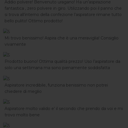
Addio polvere! Benvenuto uragano! Ha un’aspirazione
fantastica , zero polvere in giro. Utilizzando poi il panno che
si trova all’interno della confezione l’aspiratore rimane tutto
bello pulito! Ottimo prodotto!
Mi trovo benissimo! Aspira che è una meraviglia! Consiglio
vivamente
Prodotto buono! Ottima qualità prezzo! Uso l’aspiratore da
solo una settimana ma sono pienamente soddisfatta
Aspiratore incredibile, funziona benissimo non potrei
chiedere di meglio
Aspiratore molto valido e’ il secondo che prendo da voi e mi
trovo molto bene