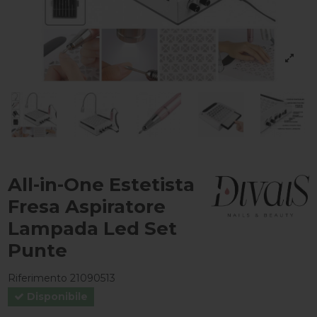
All-in-One Estetista
Fresa Aspiratore
Lampada Led Set
Punte
Riferimento
21090513
Disponibile