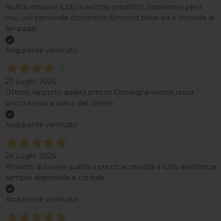
facilità rimuove tutto il vecchio prodotto, l’aspiratore per il
mio uso personale domestico funziona bene ed è comoda la
lampada!
Acquirente verificato
27 Luglio 2026
Ottimo rapporto qualità prezzo Consegna veloce unica
pecca il reso a carico del cliente
Acquirente verificato
24 Luglio 2026
Prodotti di buona qualità a prezzi accessibili a tutti, assistenza
sempre disponibile e cordiale
Acquirente verificato