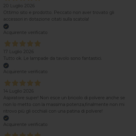
20 Luglio 2026
Ottimo sito e prodotto. Peccato non aver trovato gli
accessori in dotazione citati sulla scatola!
Acquirente verificato
17 Luglio 2026
Tutto ok. Le lampade da tavolo sono fantastici.
Acquirente verificato
14 Luglio 2026
Aspiratore super! Non esce un briciolo di polvere anche se
non lo metto con la massima potenza,finalmente non mi
ritrovo più gli occhiali con una patina di polvere!
Acquirente verificato