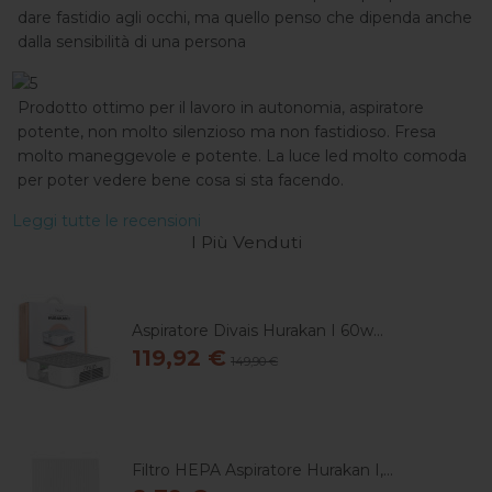
dare fastidio agli occhi, ma quello penso che dipenda anche
dalla sensibilità di una persona
Prodotto ottimo per il lavoro in autonomia, aspiratore
potente, non molto silenzioso ma non fastidioso. Fresa
molto maneggevole e potente. La luce led molto comoda
per poter vedere bene cosa si sta facendo.
Leggi tutte le recensioni
I Più Venduti
Aspiratore Divais Hurakan I 60w...
119,92 €
149,90 €
Filtro HEPA Aspiratore Hurakan I,...