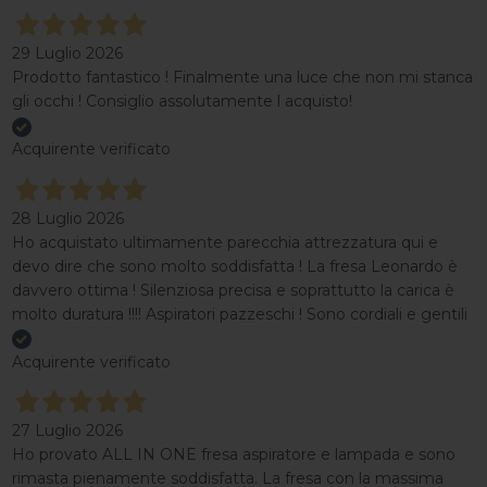
29 Luglio 2026
Prodotto fantastico ! Finalmente una luce che non mi stanca
gli occhi ! Consiglio assolutamente l acquisto!
Acquirente verificato
28 Luglio 2026
Ho acquistato ultimamente parecchia attrezzatura qui e
devo dire che sono molto soddisfatta ! La fresa Leonardo è
davvero ottima ! Silenziosa precisa e soprattutto la carica è
molto duratura !!!! Aspiratori pazzeschi ! Sono cordiali e gentili
Acquirente verificato
27 Luglio 2026
Ho provato ALL IN ONE fresa aspiratore e lampada e sono
rimasta pienamente soddisfatta. La fresa con la massima