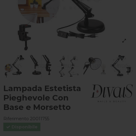
Lampada Estetista
Pieghevole Con
Base e Morsetto
Riferimento
20011755
Disponibile