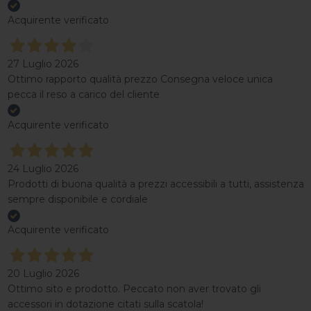
Acquirente verificato
27 Luglio 2026
Ottimo rapporto qualità prezzo Consegna veloce unica
pecca il reso a carico del cliente
Acquirente verificato
24 Luglio 2026
Prodotti di buona qualità a prezzi accessibili a tutti, assistenza
sempre disponibile e cordiale
Acquirente verificato
20 Luglio 2026
Ottimo sito e prodotto. Peccato non aver trovato gli
accessori in dotazione citati sulla scatola!