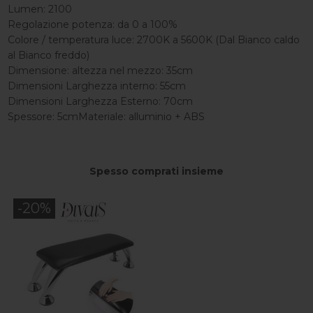
Lumen: 2100
Regolazione potenza: da 0 a 100%
Colore / temperatura luce: 2700K a 5600K (Dal Bianco caldo
al Bianco freddo)
Dimensione: altezza nel mezzo: 35cm
Dimensioni Larghezza interno: 55cm
Dimensioni Larghezza Esterno: 70cm
Spessore: 5cmMateriale: alluminio + ABS
Spesso comprati insieme
-20%