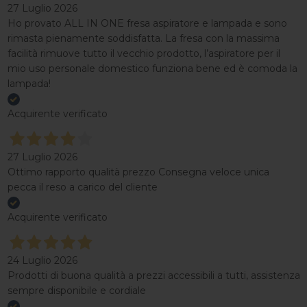
27 Luglio 2026
Ho provato ALL IN ONE fresa aspiratore e lampada e sono
rimasta pienamente soddisfatta. La fresa con la massima
facilità rimuove tutto il vecchio prodotto, l’aspiratore per il
mio uso personale domestico funziona bene ed è comoda la
lampada!
Acquirente verificato
27 Luglio 2026
Ottimo rapporto qualità prezzo Consegna veloce unica
pecca il reso a carico del cliente
Acquirente verificato
24 Luglio 2026
Prodotti di buona qualità a prezzi accessibili a tutti, assistenza
sempre disponibile e cordiale