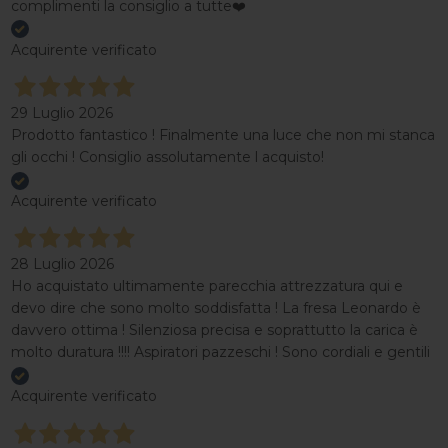
complimenti la consiglio a tutte❤️
Acquirente verificato
29 Luglio 2026
Prodotto fantastico ! Finalmente una luce che non mi stanca
gli occhi ! Consiglio assolutamente l acquisto!
Acquirente verificato
28 Luglio 2026
Ho acquistato ultimamente parecchia attrezzatura qui e
devo dire che sono molto soddisfatta ! La fresa Leonardo è
davvero ottima ! Silenziosa precisa e soprattutto la carica è
molto duratura !!!! Aspiratori pazzeschi ! Sono cordiali e gentili
Acquirente verificato