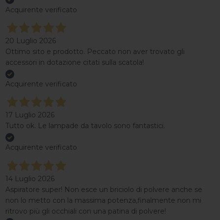
Acquirente verificato
20 Luglio 2026
Ottimo sito e prodotto. Peccato non aver trovato gli
accessori in dotazione citati sulla scatola!
Acquirente verificato
17 Luglio 2026
Tutto ok. Le lampade da tavolo sono fantastici.
Acquirente verificato
14 Luglio 2026
Aspiratore super! Non esce un briciolo di polvere anche se
non lo metto con la massima potenza,finalmente non mi
ritrovo più gli occhiali con una patina di polvere!