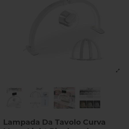
Lampada Da Tavolo Curva