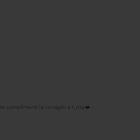
 complimenti la consiglio a tutte❤️