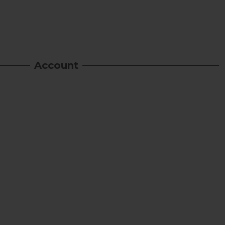
Account