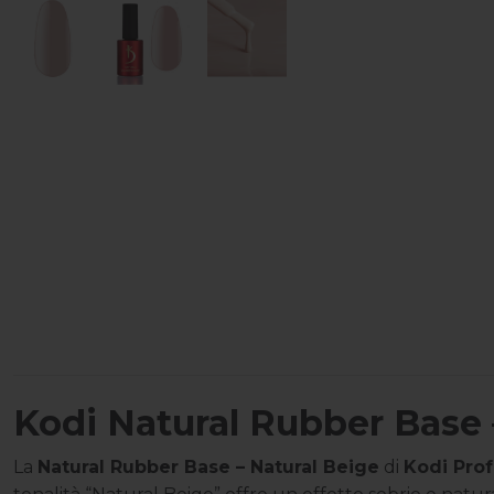
Kodi Natural Rubber Base 
La
Natural Rubber Base – Natural Beige
di
Kodi Prof