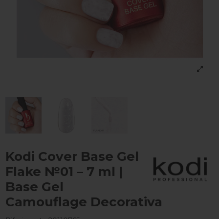
Kodi Cover Base Gel
Flake №01 – 7 ml |
Base Gel
Camouflage Decorativa