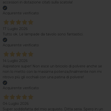
accessori in dotazione citati sulla scatola!
Acquirente verificato
17 Luglio 2026
Tutto ok. Le lampade da tavolo sono fantastici.
Acquirente verificato
14 Luglio 2026
Aspiratore super! Non esce un briciolo di polvere anche se
non lo metto con la massima potenza,finalmente non mi
ritrovo più gli occhiali con una patina di polvere!
Acquirente verificato
04 Luglio 2026
Super soddisfatta del mio acquisto. Ditta seria. Spero in un