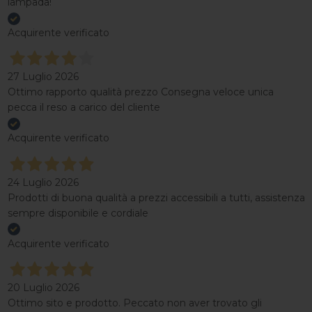
lampada!
Acquirente verificato
27 Luglio 2026
Ottimo rapporto qualità prezzo Consegna veloce unica
pecca il reso a carico del cliente
Acquirente verificato
24 Luglio 2026
Prodotti di buona qualità a prezzi accessibili a tutti, assistenza
sempre disponibile e cordiale
Acquirente verificato
20 Luglio 2026
Ottimo sito e prodotto. Peccato non aver trovato gli