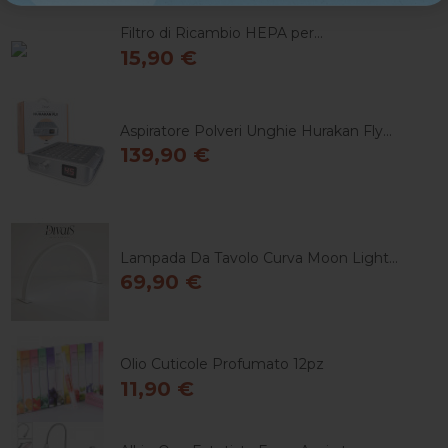
Filtro di Ricambio HEPA per...
15,90 €
Aspiratore Polveri Unghie Hurakan Fly...
139,90 €
Lampada Da Tavolo Curva Moon Light...
69,90 €
Olio Cuticole Profumato 12pz
11,90 €