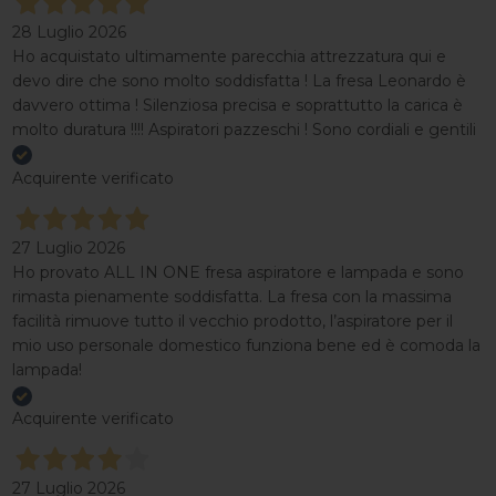
28 Luglio 2026
Ho acquistato ultimamente parecchia attrezzatura qui e
devo dire che sono molto soddisfatta ! La fresa Leonardo è
davvero ottima ! Silenziosa precisa e soprattutto la carica è
molto duratura !!!! Aspiratori pazzeschi ! Sono cordiali e gentili
Acquirente verificato
27 Luglio 2026
Ho provato ALL IN ONE fresa aspiratore e lampada e sono
rimasta pienamente soddisfatta. La fresa con la massima
facilità rimuove tutto il vecchio prodotto, l’aspiratore per il
mio uso personale domestico funziona bene ed è comoda la
lampada!
Acquirente verificato
27 Luglio 2026