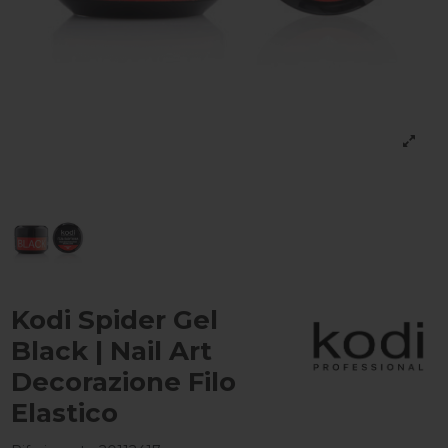
Kodi Spider Gel
Black | Nail Art
Decorazione Filo
Elastico