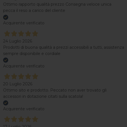
Ottimo rapporto qualità prezzo Consegna veloce unica
pecca il reso a carico del cliente
Acquirente verificato
24 Luglio 2026
Prodotti di buona qualità a prezzi accessibili a tutti, assistenza
sempre disponibile e cordiale
Acquirente verificato
20 Luglio 2026
Ottimo sito e prodotto. Peccato non aver trovato gli
accessori in dotazione citati sulla scatola!
Acquirente verificato
17 Luglio 2026