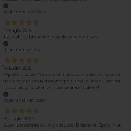
Acquirente verificato
17 Luglio 2026
Tutto ok. Le lampade da tavolo sono fantastici.
Acquirente verificato
14 Luglio 2026
Aspiratore super! Non esce un briciolo di polvere anche se
non lo metto con la massima potenza,finalmente non mi
ritrovo più gli occhiali con una patina di polvere!
Acquirente verificato
04 Luglio 2026
Super soddisfatta del mio acquisto. Ditta seria. Spero in un