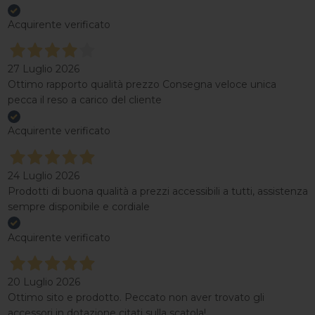
Acquirente verificato
27 Luglio 2026
Ottimo rapporto qualità prezzo Consegna veloce unica
pecca il reso a carico del cliente
Acquirente verificato
24 Luglio 2026
Prodotti di buona qualità a prezzi accessibili a tutti, assistenza
sempre disponibile e cordiale
Acquirente verificato
20 Luglio 2026
Ottimo sito e prodotto. Peccato non aver trovato gli
accessori in dotazione citati sulla scatola!