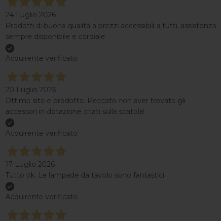
24 Luglio 2026
Prodotti di buona qualità a prezzi accessibili a tutti, assistenza
sempre disponibile e cordiale
Acquirente verificato
20 Luglio 2026
Ottimo sito e prodotto. Peccato non aver trovato gli
accessori in dotazione citati sulla scatola!
Acquirente verificato
17 Luglio 2026
Tutto ok. Le lampade da tavolo sono fantastici.
Acquirente verificato