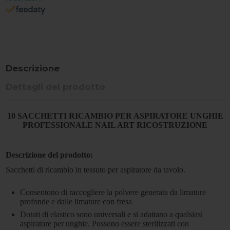
Descrizione
Dettagli del prodotto
10 SACCHETTI RICAMBIO PER ASPIRATORE UNGHIE
PROFESSIONALE NAIL ART RICOSTRUZIONE
Descrizione del prodotto:
Sacchetti di ricambio in tessuto per aspiratore da tavolo.
Consentono di raccogliere la polvere generata da limature
profonde e dalle limature con fresa
Dotati di elastico sono universali e si adattano a qualsiasi
aspiratore per unghie. Possono essere sterilizzati con