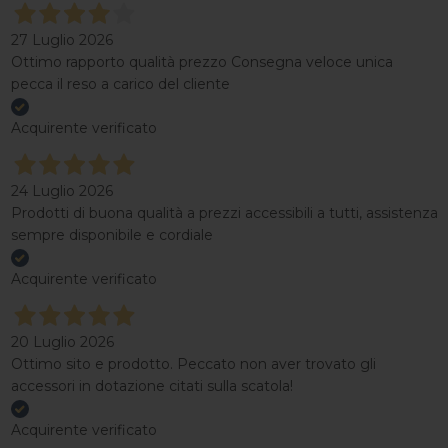
27 Luglio 2026
Ottimo rapporto qualità prezzo Consegna veloce unica
pecca il reso a carico del cliente
Acquirente verificato
24 Luglio 2026
Prodotti di buona qualità a prezzi accessibili a tutti, assistenza
sempre disponibile e cordiale
Acquirente verificato
20 Luglio 2026
Ottimo sito e prodotto. Peccato non aver trovato gli
accessori in dotazione citati sulla scatola!
Acquirente verificato