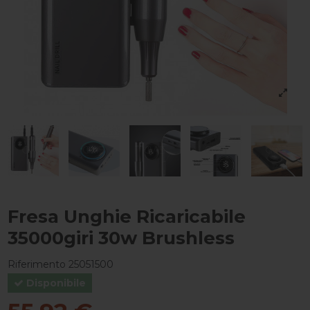
Fresa Unghie Ricaricabile
35000giri 30w Brushless
Riferimento
25051500
Disponibile