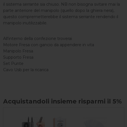
il sistema serrante sia chiuso. NB non bisogna svitare mai la
parte anteriore del manipolo (quello dopo la ghiera nera),
questo compremetterebbe il sistema serrante rendendo il
manipolo inutilizzabile.
All'interno della confezione troverai
Motore Fresa con gancio da appendere in vita
Manipolo Fresa
Supporto Fresa
Set Punte
Cavo Usb per la ricarica
Acquistandoli insieme risparmi il 5%