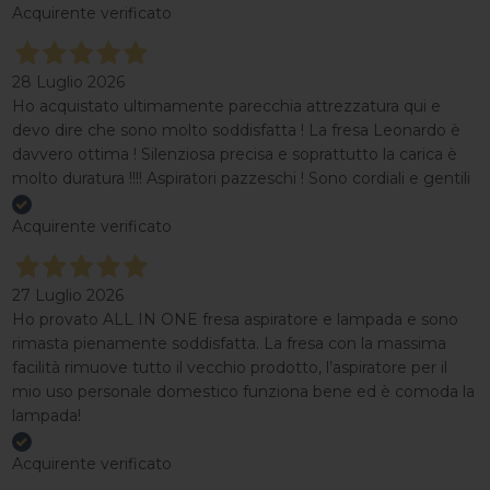
Acquirente verificato
28 Luglio 2026
Ho acquistato ultimamente parecchia attrezzatura qui e
devo dire che sono molto soddisfatta ! La fresa Leonardo è
davvero ottima ! Silenziosa precisa e soprattutto la carica è
molto duratura !!!! Aspiratori pazzeschi ! Sono cordiali e gentili
Acquirente verificato
27 Luglio 2026
Ho provato ALL IN ONE fresa aspiratore e lampada e sono
rimasta pienamente soddisfatta. La fresa con la massima
facilità rimuove tutto il vecchio prodotto, l’aspiratore per il
mio uso personale domestico funziona bene ed è comoda la
lampada!
Acquirente verificato