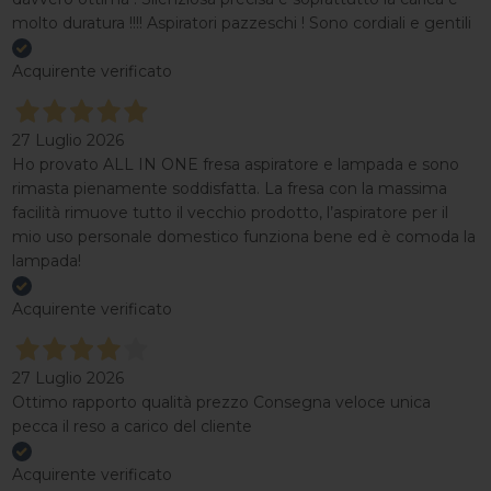
molto duratura !!!! Aspiratori pazzeschi ! Sono cordiali e gentili
Acquirente verificato
27 Luglio 2026
Ho provato ALL IN ONE fresa aspiratore e lampada e sono
rimasta pienamente soddisfatta. La fresa con la massima
facilità rimuove tutto il vecchio prodotto, l’aspiratore per il
mio uso personale domestico funziona bene ed è comoda la
lampada!
Acquirente verificato
27 Luglio 2026
Ottimo rapporto qualità prezzo Consegna veloce unica
pecca il reso a carico del cliente
Acquirente verificato