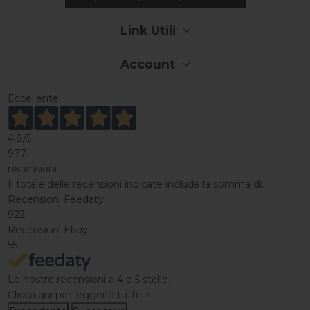
Link Utili
Account
Eccellente
4,8
/5
977
recensioni
Il totale delle recensioni indicate include la somma di:
Recensioni Feedaty
922
Recensioni Ebay
55
Le nostre recensioni a 4 e 5 stelle.
Clicca qui per leggerle tutte >