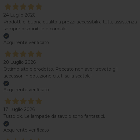
24 Luglio 2026
Prodotti di buona qualità a prezzi accessibili a tutti, assistenza
sempre disponibile e cordiale
Acquirente verificato
20 Luglio 2026
Ottimo sito e prodotto. Peccato non aver trovato gli
accessori in dotazione citati sulla scatola!
Acquirente verificato
17 Luglio 2026
Tutto ok. Le lampade da tavolo sono fantastici.
Acquirente verificato