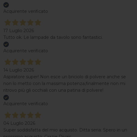
Acquirente verificato
17 Luglio 2026
Tutto ok. Le lampade da tavolo sono fantastici.
Acquirente verificato
14 Luglio 2026
Aspiratore super! Non esce un briciolo di polvere anche se
non lo metto con la massima potenza,finalmente non mi
ritrovo più gli occhiali con una patina di polvere!
Acquirente verificato
04 Luglio 2026
Super soddisfatta del mio acquisto. Ditta seria. Spero in un
prossimo acquisto. Grazie Divais