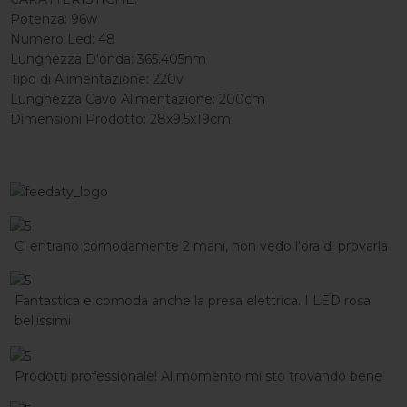
Potenza: 96w
Numero Led: 48
Lunghezza D'onda: 365.405nm
Tipo di Alimentazione: 220v
Lunghezza Cavo Alimentazione: 200cm
Dimensioni Prodotto: 28x9.5x19cm
Ci entrano comodamente 2 mani, non vedo l'ora di provarla
Fantastica e comoda anche la presa elettrica. I LED rosa
bellissimi
Prodotti professionale! Al momento mi sto trovando bene