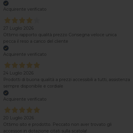
Acquirente verificato
27 Luglio 2026
Ottimo rapporto qualità prezzo Consegna veloce unica
pecca il reso a carico del cliente
Acquirente verificato
24 Luglio 2026
Prodotti di buona qualità a prezzi accessibili a tutti, assistenza
sempre disponibile e cordiale
Acquirente verificato
20 Luglio 2026
Ottimo sito e prodotto. Peccato non aver trovato gli
accessori in dotazione citati sulla scatola!