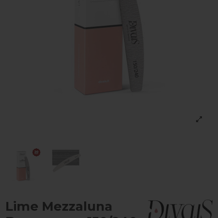
Lime Mezzaluna