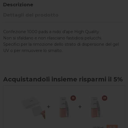
Descrizione
Dettagli del prodotto
Confezione 1000 pads a nido d'ape High Quality
Non si sfaldano e non rilasciano fastidiosi pelucchi.
Specifici per la rimozione dello strato di dispersione del gel
UV o per rimuovere lo smalto.
Acquistandoli insieme risparmi il 5%
+
+
-5 %
27,39 €