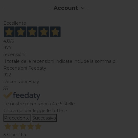
Account
Eccellente
4,8
/5
977
recensioni
Il totale delle recensioni indicate include la somma di:
Recensioni Feedaty
922
Recensioni Ebay
55
Le nostre recensioni a 4 e 5 stelle.
Clicca qui per leggerle tutte >
Precedente
Successivo
3 Giorni Fa