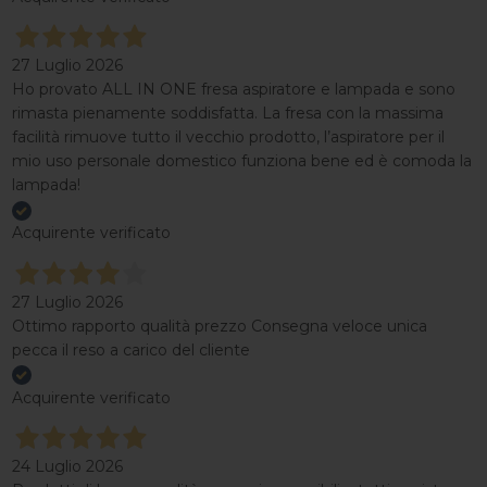
27 Luglio 2026
Ho provato ALL IN ONE fresa aspiratore e lampada e sono
rimasta pienamente soddisfatta. La fresa con la massima
facilità rimuove tutto il vecchio prodotto, l’aspiratore per il
mio uso personale domestico funziona bene ed è comoda la
lampada!
Acquirente verificato
27 Luglio 2026
Ottimo rapporto qualità prezzo Consegna veloce unica
pecca il reso a carico del cliente
Acquirente verificato
24 Luglio 2026