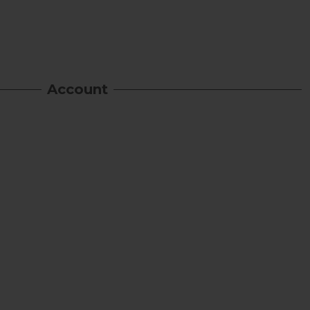
Account