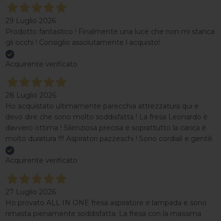
29 Luglio 2026
Prodotto fantastico ! Finalmente una luce che non mi stanca
gli occhi ! Consiglio assolutamente l acquisto!
Acquirente verificato
28 Luglio 2026
Ho acquistato ultimamente parecchia attrezzatura qui e
devo dire che sono molto soddisfatta ! La fresa Leonardo è
davvero ottima ! Silenziosa precisa e soprattutto la carica è
molto duratura !!!! Aspiratori pazzeschi ! Sono cordiali e gentili
Acquirente verificato
27 Luglio 2026
Ho provato ALL IN ONE fresa aspiratore e lampada e sono
rimasta pienamente soddisfatta. La fresa con la massima