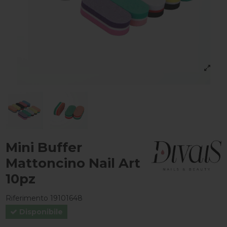
Mini Buffer
Mattoncino Nail Art
10pz
Riferimento
19101648
Disponibile