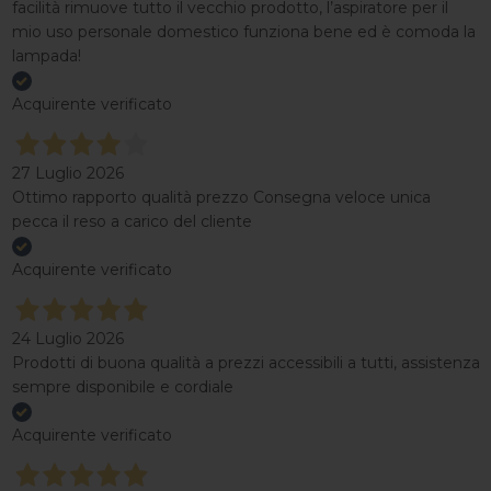
facilità rimuove tutto il vecchio prodotto, l’aspiratore per il
mio uso personale domestico funziona bene ed è comoda la
lampada!
Acquirente verificato
27 Luglio 2026
Ottimo rapporto qualità prezzo Consegna veloce unica
pecca il reso a carico del cliente
Acquirente verificato
24 Luglio 2026
Prodotti di buona qualità a prezzi accessibili a tutti, assistenza
sempre disponibile e cordiale
Acquirente verificato