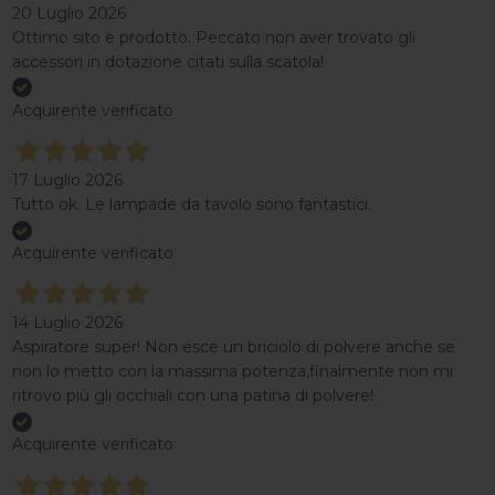
20 Luglio 2026
Ottimo sito e prodotto. Peccato non aver trovato gli
accessori in dotazione citati sulla scatola!
Acquirente verificato
17 Luglio 2026
Tutto ok. Le lampade da tavolo sono fantastici.
Acquirente verificato
14 Luglio 2026
Aspiratore super! Non esce un briciolo di polvere anche se
non lo metto con la massima potenza,finalmente non mi
ritrovo più gli occhiali con una patina di polvere!
Acquirente verificato