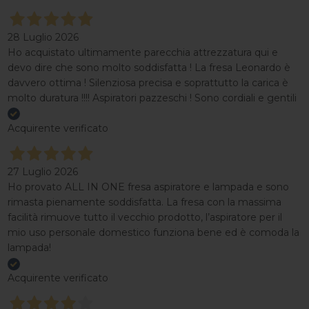
28 Luglio 2026
Ho acquistato ultimamente parecchia attrezzatura qui e
devo dire che sono molto soddisfatta ! La fresa Leonardo è
davvero ottima ! Silenziosa precisa e soprattutto la carica è
molto duratura !!!! Aspiratori pazzeschi ! Sono cordiali e gentili
Acquirente verificato
27 Luglio 2026
Ho provato ALL IN ONE fresa aspiratore e lampada e sono
rimasta pienamente soddisfatta. La fresa con la massima
facilità rimuove tutto il vecchio prodotto, l’aspiratore per il
mio uso personale domestico funziona bene ed è comoda la
lampada!
Acquirente verificato