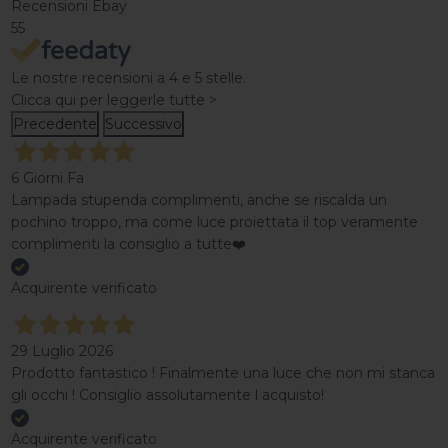
Recensioni Ebay
55
Le nostre recensioni a 4 e 5 stelle.
Clicca qui per leggerle tutte >
Precedente
Successivo
6 Giorni Fa
Lampada stupenda complimenti, anche se riscalda un
pochino troppo, ma come luce proiettata il top veramente
complimenti la consiglio a tutte❤️
Acquirente verificato
29 Luglio 2026
Prodotto fantastico ! Finalmente una luce che non mi stanca
gli occhi ! Consiglio assolutamente l acquisto!
Acquirente verificato