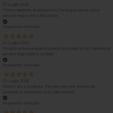
27 Luglio 2026
Ottimo rapporto qualità prezzo Consegna veloce unica
pecca il reso a carico del cliente
Acquirente verificato
24 Luglio 2026
Prodotti di buona qualità a prezzi accessibili a tutti, assistenza
sempre disponibile e cordiale
Acquirente verificato
20 Luglio 2026
Ottimo sito e prodotto. Peccato non aver trovato gli
accessori in dotazione citati sulla scatola!
Acquirente verificato