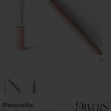
Pennello