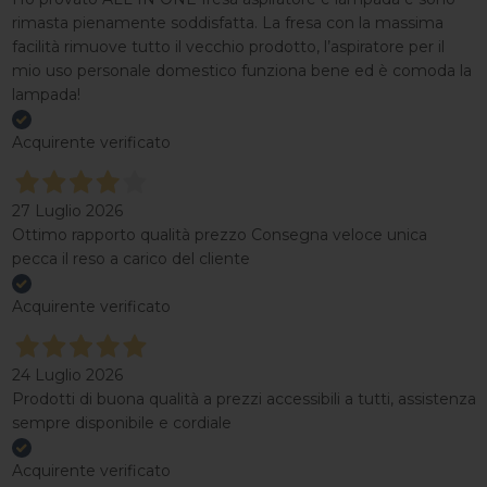
rimasta pienamente soddisfatta. La fresa con la massima
facilità rimuove tutto il vecchio prodotto, l’aspiratore per il
mio uso personale domestico funziona bene ed è comoda la
lampada!
Acquirente verificato
27 Luglio 2026
Ottimo rapporto qualità prezzo Consegna veloce unica
pecca il reso a carico del cliente
Acquirente verificato
24 Luglio 2026
Prodotti di buona qualità a prezzi accessibili a tutti, assistenza
sempre disponibile e cordiale
Acquirente verificato