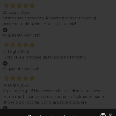
20 Luglio 2026
Ottimo sito e prodotto. Peccato non aver trovato gli
accessori in dotazione citati sulla scatola!
Acquirente verificato
17 Luglio 2026
Tutto ok. Le lampade da tavolo sono fantastici.
Acquirente verificato
14 Luglio 2026
Aspiratore super! Non esce un briciolo di polvere anche se
non lo metto con la massima potenza,finalmente non mi
ritrovo più gli occhiali con una patina di polvere!
×
Acquirente verificato