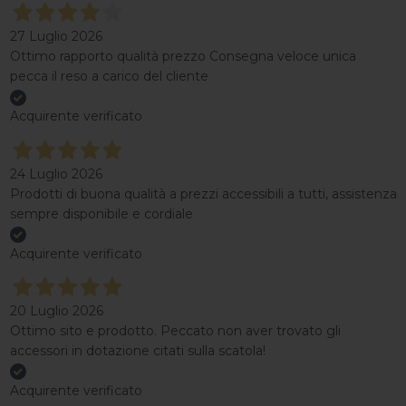
27 Luglio 2026
Ottimo rapporto qualità prezzo Consegna veloce unica
pecca il reso a carico del cliente
Acquirente verificato
24 Luglio 2026
Prodotti di buona qualità a prezzi accessibili a tutti, assistenza
sempre disponibile e cordiale
Acquirente verificato
20 Luglio 2026
Ottimo sito e prodotto. Peccato non aver trovato gli
accessori in dotazione citati sulla scatola!
Acquirente verificato