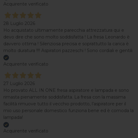
Acquirente verificato
28 Luglio 2026
Ho acquistato ultimamente parecchia attrezzatura qui e
devo dire che sono molto soddisfatta ! La fresa Leonardo è
davvero ottima ! Silenziosa precisa e soprattutto la carica è
molto duratura !!!! Aspiratori pazzeschi ! Sono cordiali e gentili
Acquirente verificato
27 Luglio 2026
Ho provato ALL IN ONE fresa aspiratore e lampada e sono
rimasta pienamente soddisfatta. La fresa con la massima
facilità rimuove tutto il vecchio prodotto, l’aspiratore per il
mio uso personale domestico funziona bene ed è comoda la
lampada!
Acquirente verificato