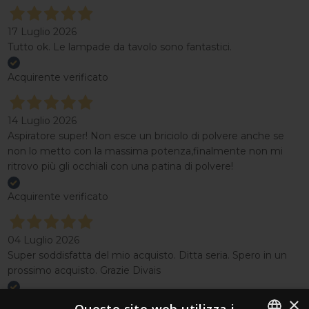
17 Luglio 2026
Tutto ok. Le lampade da tavolo sono fantastici.
Acquirente verificato
14 Luglio 2026
Aspiratore super! Non esce un briciolo di polvere anche se
non lo metto con la massima potenza,finalmente non mi
ritrovo più gli occhiali con una patina di polvere!
Acquirente verificato
04 Luglio 2026
Super soddisfatta del mio acquisto. Ditta seria. Spero in un
prossimo acquisto. Grazie Divais
×
Acquirente verificato