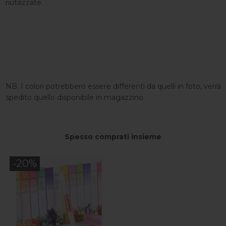
riutilizzate.
NB. I colori potrebbero essere differenti da quelli in foto, verrà
spedito quello disponibile in magazzino.
Spesso comprati insieme
-20%