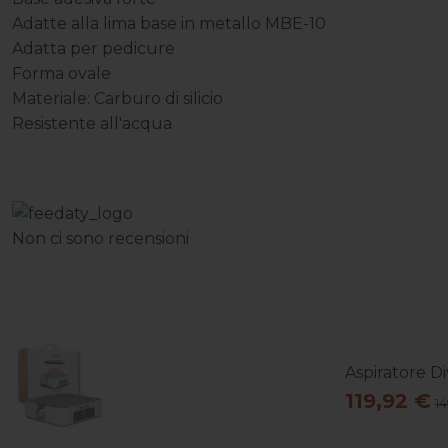
Adatte alla lima base in metallo MBE-10
Adatta per pedicure
Forma ovale
Materiale: Carburo di silicio
Resistente all'acqua
Non ci sono recensioni
Aspiratore Di
119,92 €
1