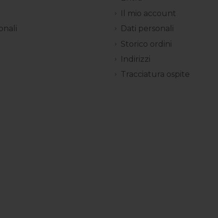
Il mio account
onali
Dati personali
Storico ordini
Indirizzi
Tracciatura ospite