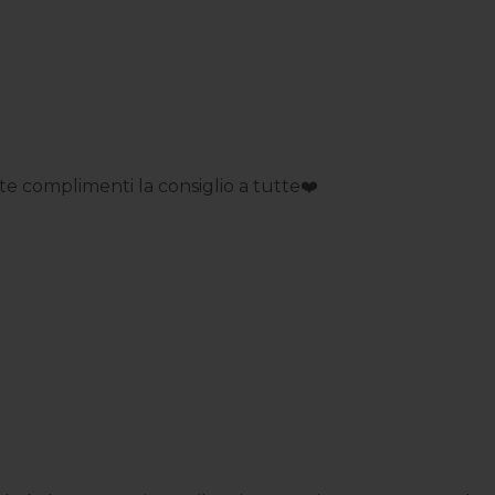
 complimenti la consiglio a tutte❤️