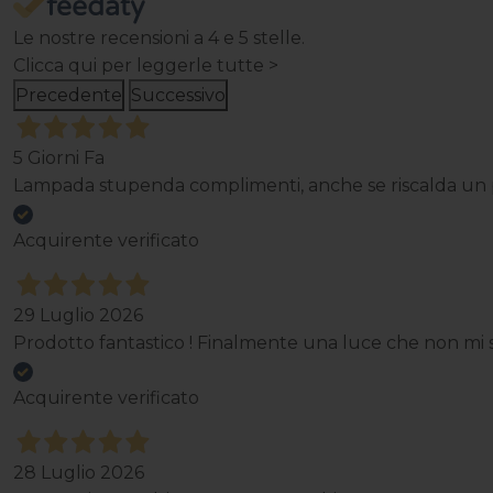
Le nostre recensioni a 4 e 5 stelle.
Clicca qui per leggerle tutte >
Precedente
Successivo
5 Giorni Fa
Lampada stupenda complimenti, anche se riscalda un p
Acquirente verificato
29 Luglio 2026
Prodotto fantastico ! Finalmente una luce che non mi st
Acquirente verificato
28 Luglio 2026