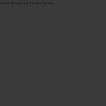
icolosi dovuti ad inesperienza.