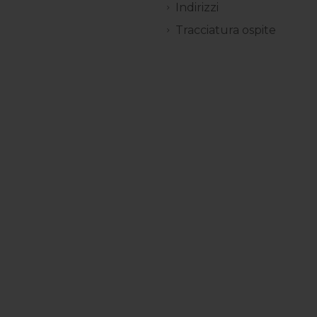
Indirizzi
Tracciatura ospite