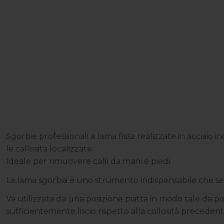
Sgorbie professionali a lama fissa realizzate in acciaio 
le callosità localizzate.
Ideale per rimuovere calli da mani e piedi.
La lama sgorbia è uno strumento indispensabile che se
Va utilizzata da una posizione piatta in modo tale da p
sufficientemente liscio rispetto alla callosità precedent