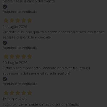
pecca il reso a carico del cliente
Acquirente verificato
24 Luglio 2026
Prodotti di buona qualità a prezzi accessibili a tutti, assistenza
sempre disponibile e cordiale
Acquirente verificato
20 Luglio 2026
Ottimo sito e prodotto. Peccato non aver trovato gli
accessori in dotazione citati sulla scatola!
Acquirente verificato
17 Luglio 2026
Tutto ok. Le lampade da tavolo sono fantastici.