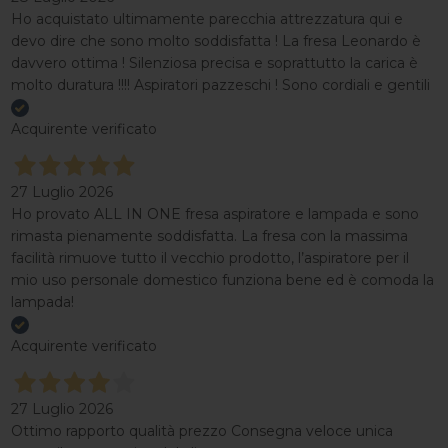
Ho acquistato ultimamente parecchia attrezzatura qui e
devo dire che sono molto soddisfatta ! La fresa Leonardo è
davvero ottima ! Silenziosa precisa e soprattutto la carica è
molto duratura !!!! Aspiratori pazzeschi ! Sono cordiali e gentili
Acquirente verificato
27 Luglio 2026
Ho provato ALL IN ONE fresa aspiratore e lampada e sono
rimasta pienamente soddisfatta. La fresa con la massima
facilità rimuove tutto il vecchio prodotto, l’aspiratore per il
mio uso personale domestico funziona bene ed è comoda la
lampada!
Acquirente verificato
27 Luglio 2026
Ottimo rapporto qualità prezzo Consegna veloce unica