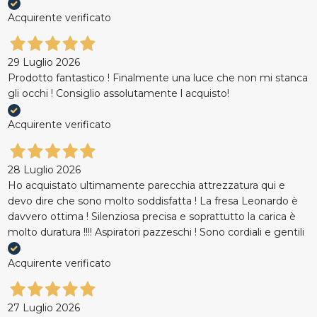
Acquirente verificato
29 Luglio 2026
Prodotto fantastico ! Finalmente una luce che non mi stanca
gli occhi ! Consiglio assolutamente l acquisto!
Acquirente verificato
28 Luglio 2026
Ho acquistato ultimamente parecchia attrezzatura qui e
devo dire che sono molto soddisfatta ! La fresa Leonardo è
davvero ottima ! Silenziosa precisa e soprattutto la carica è
molto duratura !!!! Aspiratori pazzeschi ! Sono cordiali e gentili
Acquirente verificato
27 Luglio 2026