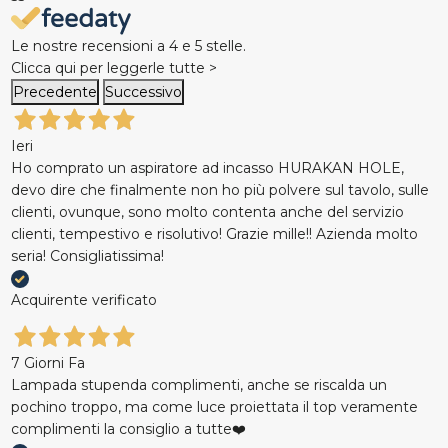
Le nostre recensioni a 4 e 5 stelle.
Clicca qui per leggerle tutte >
Precedente
Successivo
Ieri
Ho comprato un aspiratore ad incasso HURAKAN HOLE,
devo dire che finalmente non ho più polvere sul tavolo, sulle
clienti, ovunque, sono molto contenta anche del servizio
clienti, tempestivo e risolutivo! Grazie mille!! Azienda molto
seria! Consigliatissima!
Acquirente verificato
7 Giorni Fa
Lampada stupenda complimenti, anche se riscalda un
pochino troppo, ma come luce proiettata il top veramente
complimenti la consiglio a tutte❤️