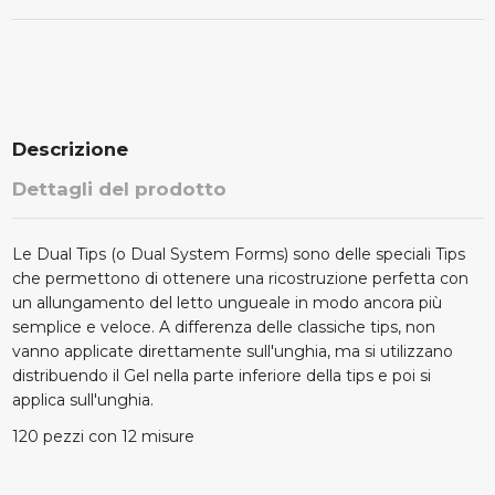
Descrizione
Dettagli del prodotto
Le Dual Tips (o Dual System Forms) sono delle speciali Tips
che permettono di ottenere una ricostruzione perfetta con
un allungamento del letto ungueale in modo ancora più
semplice e veloce. A differenza delle classiche tips, non
vanno applicate direttamente sull'unghia, ma si utilizzano
distribuendo il Gel nella parte inferiore della tips e poi si
applica sull'unghia.
120 pezzi con 12 misure