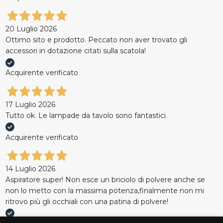
20 Luglio 2026
Ottimo sito e prodotto. Peccato non aver trovato gli
accessori in dotazione citati sulla scatola!
Acquirente verificato
17 Luglio 2026
Tutto ok. Le lampade da tavolo sono fantastici.
Acquirente verificato
14 Luglio 2026
Aspiratore super! Non esce un briciolo di polvere anche se
non lo metto con la massima potenza,finalmente non mi
ritrovo più gli occhiali con una patina di polvere!