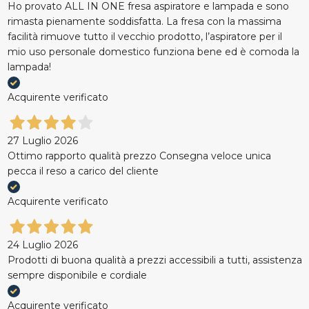
Ho provato ALL IN ONE fresa aspiratore e lampada e sono
rimasta pienamente soddisfatta. La fresa con la massima
facilità rimuove tutto il vecchio prodotto, l’aspiratore per il
mio uso personale domestico funziona bene ed è comoda la
lampada!
Acquirente verificato
27 Luglio 2026
Ottimo rapporto qualità prezzo Consegna veloce unica
pecca il reso a carico del cliente
Acquirente verificato
24 Luglio 2026
Prodotti di buona qualità a prezzi accessibili a tutti, assistenza
sempre disponibile e cordiale
Acquirente verificato