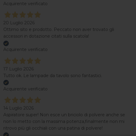
Acquirente verificato
20 Luglio 2026
Ottimo sito e prodotto. Peccato non aver trovato gli
accessori in dotazione citati sulla scatola!
Acquirente verificato
17 Luglio 2026
Tutto ok. Le lampade da tavolo sono fantastici.
Acquirente verificato
14 Luglio 2026
Aspiratore super! Non esce un briciolo di polvere anche se
non lo metto con la massima potenza,finalmente non mi
ritrovo più gli occhiali con una patina di polvere!