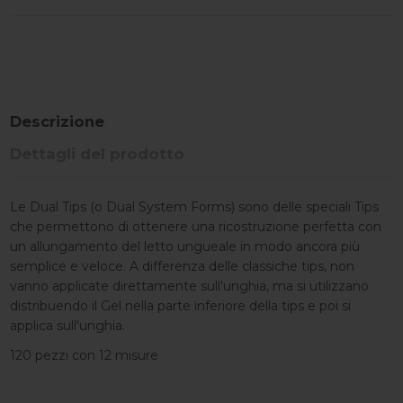
Descrizione
Dettagli del prodotto
Le Dual Tips (o Dual System Forms) sono delle speciali Tips
che permettono di ottenere una ricostruzione perfetta con
un allungamento del letto ungueale in modo ancora più
semplice e veloce. A differenza delle classiche tips, non
vanno applicate direttamente sull'unghia, ma si utilizzano
distribuendo il Gel nella parte inferiore della tips e poi si
applica sull'unghia.
120 pezzi con 12 misure