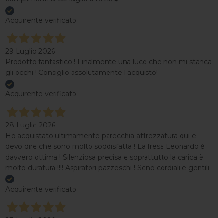
Acquirente verificato
29 Luglio 2026
Prodotto fantastico ! Finalmente una luce che non mi stanca
gli occhi ! Consiglio assolutamente l acquisto!
Acquirente verificato
28 Luglio 2026
Ho acquistato ultimamente parecchia attrezzatura qui e
devo dire che sono molto soddisfatta ! La fresa Leonardo è
davvero ottima ! Silenziosa precisa e soprattutto la carica è
molto duratura !!!! Aspiratori pazzeschi ! Sono cordiali e gentili
Acquirente verificato